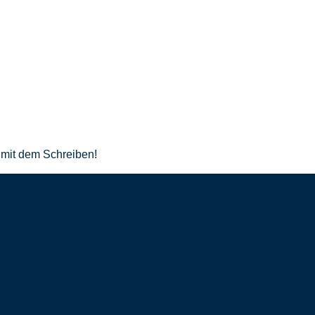
e mit dem Schreiben!